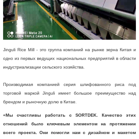
Jinguli Rice Mill - это группа компаний на рынке зерна Китая и
одно из первых ведущих национальных предприятий в области
индустриализации сельского хозяйства.
Производимая компанией серия шлифованного риса под
торговой маркой Jinguli имеет большое преимущество над
брендом и рыночную долю в Китае.
«Мы счастливы работать с SORTDEK. Качество этих
отношений было ключевым элементом на протяжении
всего проекта. Они помогли нам с дизайном и макетом