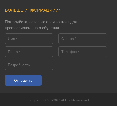
БОЛЬШЕ ИНФОРМАЦИИ?？
Пожалуйста, оставьте свои контакт для
профессионального обучения.
Отправить
Copyright 2001-2021 ALL rights reserved.